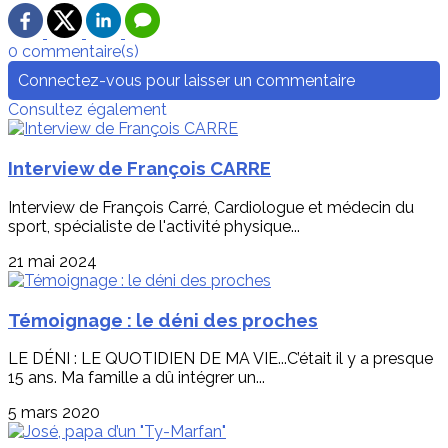
0 commentaire(s)
Connectez-vous pour laisser un commentaire
Consultez également
Interview de François CARRE
Interview de François Carré, Cardiologue et médecin du
sport, spécialiste de l'activité physique...
21 mai 2024
Témoignage : le déni des proches
LE DÉNI : LE QUOTIDIEN DE MA VIE...C’était il y a presque
15 ans. Ma famille a dû intégrer un...
5 mars 2020