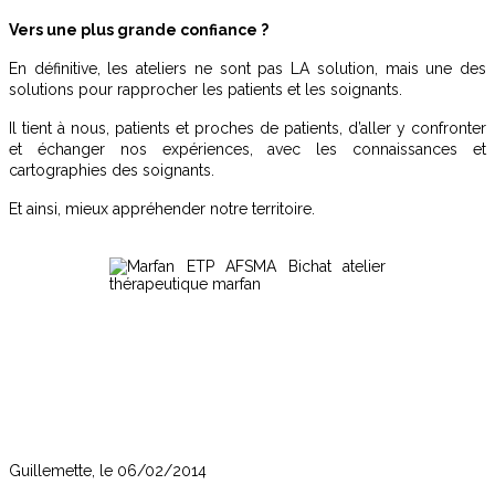
Vers une plus grande confiance ?
En définitive, les ateliers ne sont pas LA solution, mais une des
solutions pour rapprocher les patients et les soignants.
Il tient à nous, patients et proches de patients, d’aller y confronter
et échanger nos expériences, avec les connaissances et
cartographies des soignants.
Et ainsi, mieux appréhender notre territoire.
Guillemette, le 06/02/2014