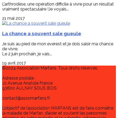
L’arthrodèse, une opération difficile à vivre pour un résultat
vraiment spectaculaire !Je voyais...
21 mai 2017
La chance a souvent sale gueule
Je suis au pied de mon everest et je dois saisir ma chance
de vivre.
Le 2 juin prochain, je vais...
19 avril 2017
©2024 Association Marfans. Tous droits réservés.
Adresse postale :
10 Avenue Anatole France
93600 AULNAY SOUS BOIS
contact@assomarfans.fr
L’objectif de l’association MARFANS est de faire connaître
la maladie de Marfan, d’aider et soutenir les personnes