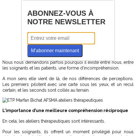
ABONNEZ-VOUS À
NOTRE NEWSLETTER
M'abonner maintenant
Nous nous demandons parfois pourquoi il existe entre nous, entre
les soignants et les patients, une forme d’incompréhension.
A mon sens elle vient de là, de nos différences de perceptions.
Les premiers pilotent avec une carte sous les yeux, et un recul
certain, et les seconds sont collés au terrain.
L’importance d’une meilleure compréhension réciproque
En cela, les ateliers thérapeutiques sont intéressants.
Pour les soignants, ils offrent un moment privilégié pour nous