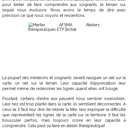
pour tenter de faire comprendre aux soignants, le terrain sur
lequel nous évoluons. Nous avons le temps de dire avec
précision ce que nous voyons et ressentons.
La plupart des médecins et soignants savent naviguer un œil sur la
carte, un œil sur le terrain. Leur capacité d’appréciation leur
permet même de redessiner les lignes quand elles ont bougé.
Pourtant, certains d’entre eux peuvent nous sembler insensibles.
Leur nez est trop planté dans la carte, ils semblent déconnectés. A
ceux-là, il faut leur dire de relever la tête, leur expliquer la difficulté
que représentent les lignes de la carte sur le territoire. Il faut les
bousculer parfois, mais toujours croire en leur capacité à
comprendre. Cela peut se faire en atelier thérapeutique!