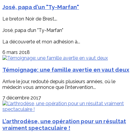
José, papa d’un "Ty-Marfan"
Le breton Noir de Brest….
José, papa d’un "Ty-Marfan"
La découverte et mon adhésion à...
6 mars 2018
Témoignage: une famille avertie en vaut deux
Arrive le jour, redouté depuis plusieurs années, où le
médecin vous annonce que l’intervention...
7 décembre 2017
L’arthrodèse, une opération pour un résultat
vraiment spectaculaire !