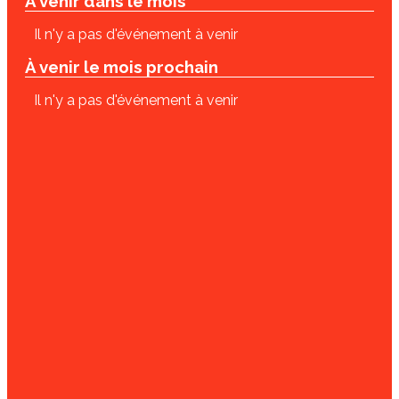
À venir dans le mois
Il n'y a pas d'événement à venir
À venir le mois prochain
Il n'y a pas d'événement à venir