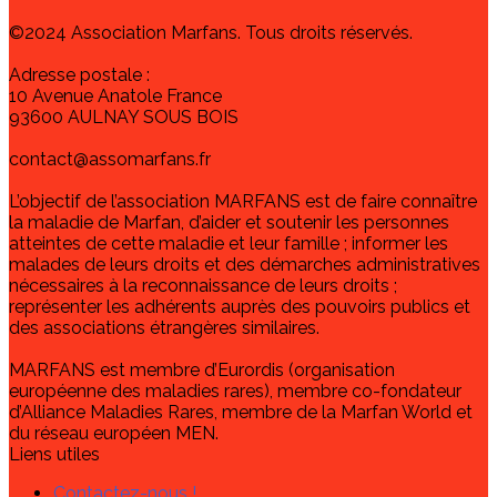
©2024 Association Marfans. Tous droits réservés.
Adresse postale :
10 Avenue Anatole France
93600 AULNAY SOUS BOIS
contact@assomarfans.fr
L’objectif de l’association MARFANS est de faire connaître
la maladie de Marfan, d’aider et soutenir les personnes
atteintes de cette maladie et leur famille ; informer les
malades de leurs droits et des démarches administratives
nécessaires à la reconnaissance de leurs droits ;
représenter les adhérents auprès des pouvoirs publics et
des associations étrangères similaires.
MARFANS est membre d’Eurordis (organisation
européenne des maladies rares), membre co-fondateur
d’Alliance Maladies Rares, membre de la Marfan World et
du réseau européen MEN.
Liens utiles
Contactez-nous !