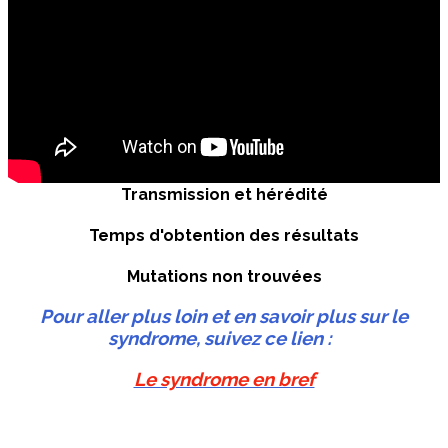
Transmission et hérédité
Temps d'obtention des résultats
Mutations non trouvées
Pour aller plus loin et en savoir plus sur le
syndrome, suivez ce lien :
Le syndrome en bref