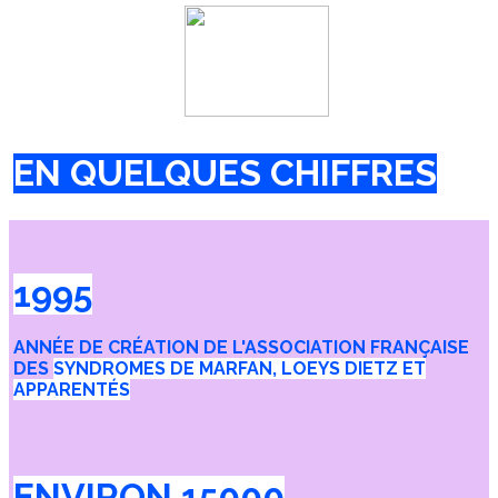
EN QUELQUES CHIFFRES
1995
ANNÉE DE CRÉATION DE L'ASSOCIATION FRANÇAISE
DES
SYNDROMES DE MARFAN, LOEYS DIETZ
ET
APPARENTÉS
ENVIRON
15000