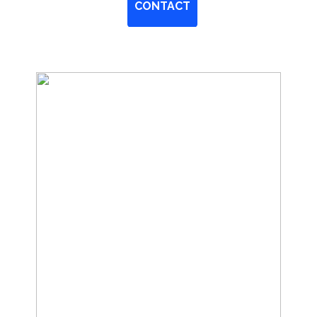
CONTACT