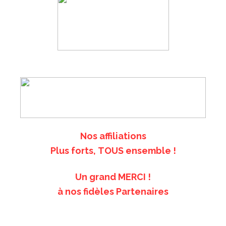
Nos affiliations
Plus forts,
TOUS
ensemble !
Un grand
MERCI
!
à nos fidèles Partenaires