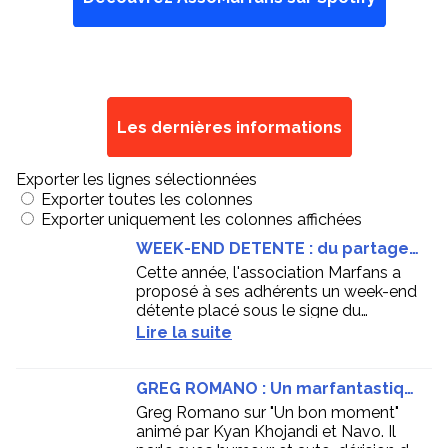
Les dernières informations