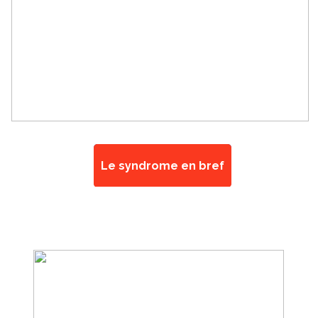
Le syndrome en bref