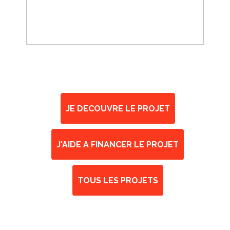
s'envolley
JE DECOUVRE LE PROJET
J'AIDE A FINANCER LE PROJET
TOUS LES PROJETS