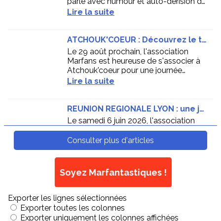
Soyez Marfantastiques !