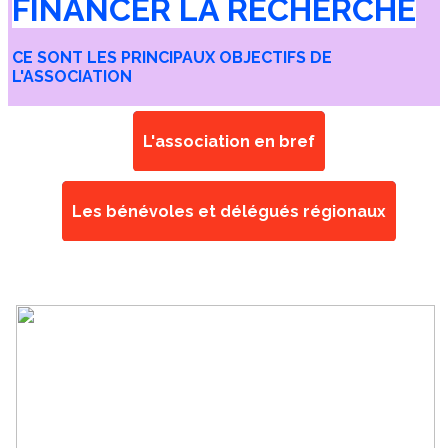
FINANCER LA RECHERCHE
CE SONT LES PRINCIPAUX OBJECTIFS DE
L'ASSOCIATION
L'association en bref
Les bénévoles et délégués régionaux