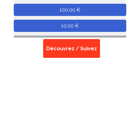
Découvrez / Suivez