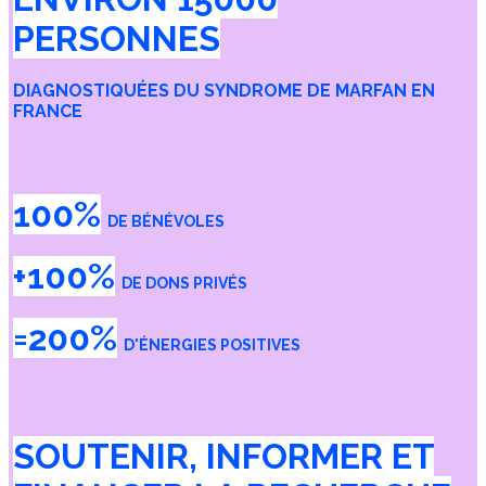
PERSONNES
DIAGNOSTIQUÉES DU SYNDROME DE MARFAN EN
FRANCE
100%
DE BÉNÉVOLES
+100%
DE DONS PRIVÉS
=200%
D'ÉNERGIES POSITIVES
SOUTENIR, INFORMER ET