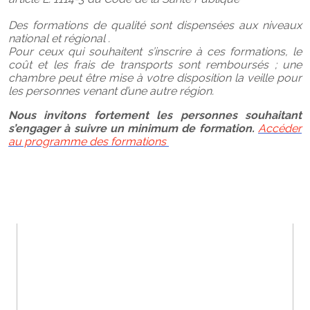
Des formations de qualité sont dispensées aux niveaux
national et régional .
Pour ceux qui souhaitent s’inscrire à ces formations, le
coût et les frais de transports sont remboursés ; une
chambre peut être mise à votre disposition la veille pour
les personnes venant d’une autre région.
Nous invitons fortement les personnes souhaitant
s’engager à suivre un minimum de formation.
Accéder
au programme des formations