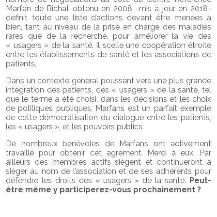
Marfan de Bichat obtenu en 2008 -mis à jour en 2018-
définit toute une liste d’actions devant être menées à
bien, tant au niveau de la prise en charge des maladies
rares que de la recherche, pour améliorer la vie des
« usagers » de la santé. Il scelle une coopération étroite
entre les établissements de santé et les associations de
patients.
Dans un contexte général poussant vers une plus grande
intégration des patients, des « usagers » de la santé, tel
que le terme a été choisi, dans les décisions et les choix
de politiques publiques, Marfans est un parfait exemple
de cette démocratisation du dialogue entre les patients,
les « usagers », et les pouvoirs publics.
De nombreux bénévoles de Marfans ont activement
travaillé pour obtenir cet agrément. Merci à eux. Par
ailleurs des membres actifs siègent et continueront à
siéger au nom de l’association et de ses adhérents pour
défendre les droits des « usagers » de la santé.
Peut-
être même y participerez-vous prochainement ?