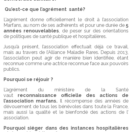
Qu’est-ce que l’agrément santé?
L’agrément donne officiellement le droit à l’association
Marfans, au nom de ses adhérents et pour une durée de
5
années renouvelables
, de peser sur des orientations
de politiques de santé publique et hospitalières.
Jusqu’à présent, l’association effectuait déjà ce travail,
mais au travers de l’Alliance Maladie Rares. Depuis 2013,
l’association peut agir de manière bien identifiée, étant
reconnue comme une actrice reconnue face aux pouvoirs
publics.
Pourquoi se réjouir ?
L’agrément du ministère de la Santé
vaut
reconnaissance officielle des actions de
l’association marfans.
Il récompense des années de
dévouement de tous les bénévoles dans toute la France,
mais aussi la qualité et le bienfondé des actions de l’
association.
Pourquoi siéger dans des instances hospitalières