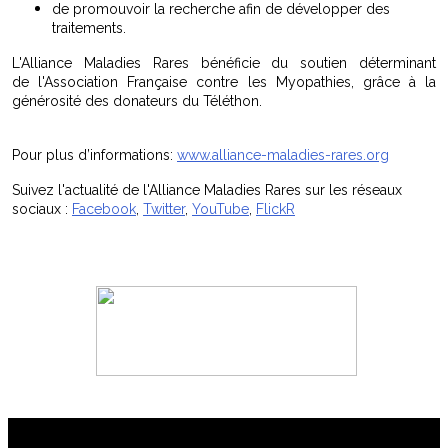
de promouvoir la recherche afin de développer des
traitements.
L'Alliance Maladies Rares bénéficie du soutien déterminant
de l'Association Française contre les Myopathies, grâce à la
générosité des donateurs du Téléthon.
Pour plus d’informations:
www.alliance-maladies-rares.org
Suivez l'actualité de l'Alliance Maladies Rares sur les réseaux
sociaux :
Facebook
,
Twitter
,
YouTube
,
FlickR