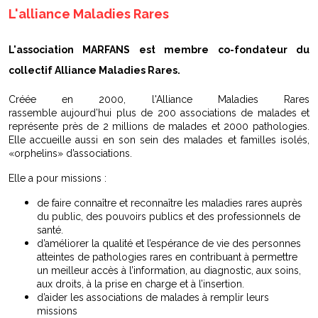
L'alliance Maladies Rares
L'association
MARFANS
est membre co-fondateur du
collectif Alliance Maladies Rares.
Créée en 2000, l'Alliance Maladies Rares
rassemble aujourd’hui plus de 200 associations de malades et
représente près de 2 millions de malades et 2000 pathologies.
Elle accueille aussi en son sein des malades et familles isolés,
«orphelins» d’associations.
Elle a pour missions :
de faire connaître et reconnaître les maladies rares auprès
du public, des pouvoirs publics et des professionnels de
santé.
d’améliorer la qualité et l’espérance de vie des personnes
atteintes de pathologies rares en contribuant à permettre
un meilleur accès à l’information, au diagnostic, aux soins,
aux droits, à la prise en charge et à l’insertion.
d’aider les associations de malades à remplir leurs
missions