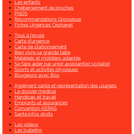
Les enfants
L'hébergement de proches
PNDS
Recommandations Grossesse
Fiches Urgences Orphanet
Tous à l'école
Carte d'urgence
Carte de stationnement
Bien vivre sa grande taille
Matériels et mobiliers adaptés
Se faire aider par un(e) assistant(e) social(e)
Sports et activités physiques
Bougeons avec Bou
Agrément santé et représentation des usagers
Le dossier médical
Handicap et travail
Emprunts et assurances
Convention AERAS
Santé infos droits
Les vidéos
Les bulletins