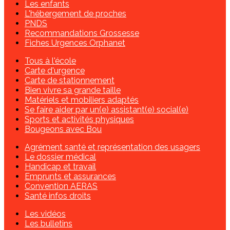
Les enfants
L'hébergement de proches
PNDS
Recommandations Grossesse
Fiches Urgences Orphanet
Tous à l'école
Carte d'urgence
Carte de stationnement
Bien vivre sa grande taille
Matériels et mobiliers adaptés
Se faire aider par un(e) assistant(e) social(e)
Sports et activités physiques
Bougeons avec Bou
Agrément santé et représentation des usagers
Le dossier médical
Handicap et travail
Emprunts et assurances
Convention AERAS
Santé infos droits
Les vidéos
Les bulletins