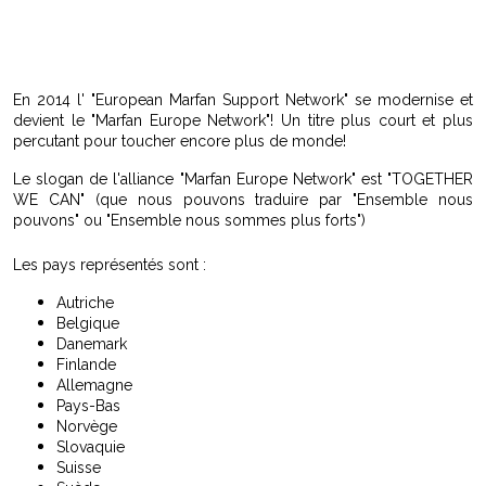
En 2014 l' "European Marfan Support Network" se modernise et
devient le "Marfan Europe Network"! Un titre plus court et plus
percutant pour toucher encore plus de monde!
Le slogan de l'alliance "Marfan Europe Network" est "TOGETHER
WE CAN" (que nous pouvons traduire par "Ensemble nous
pouvons" ou "Ensemble nous sommes plus forts")
Les pays représentés sont :
Autriche
Belgique
Danemark
Finlande
Allemagne
Pays-Bas
Norvège
Slovaquie
Suisse