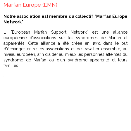
Marfan Europe (EMN)
Notre association est membre du collectif "Marfan Europe
Network"
L' "European Marfan Support Network" est une alliance
européenne d'associations sur les syndromes de Marfan et
apparentés. Cette alliance a été créée en 1991 dans le but
d'échanger entre les associations et de travailler ensemble, au
niveau européen, afin d'aider au mieux les personnes atteintes du
syndrome de Marfan ou d'un syndrome apparenté et leurs
familles.
.