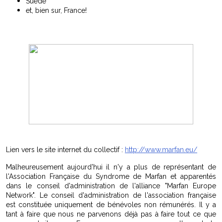
Suède
et, bien sur, France!
Lien vers le site internet du collectif :
http://www.marfan.eu/
Malheureusement aujourd'hui il n'y a plus de représentant de
l'Association Française du Syndrome de Marfan et apparentés
dans le conseil d'administration de l'alliance "Marfan Europe
Network". Le conseil d'administration de l'association française
est constituée uniquement de bénévoles non rémunérés. Il y a
tant à faire que nous ne parvenons déjà pas à faire tout ce que