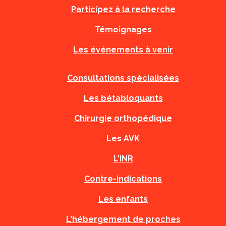
Participez à la recherche
Témoignages
Les événements à venir
Consultations spécialisées
Les bétabloquants
Chirurgie orthopédique
Les AVK
L'INR
Contre-indications
Les enfants
L'hébergement de proches