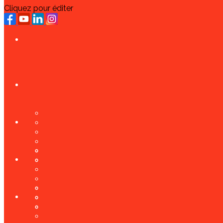
Cliquez pour éditer