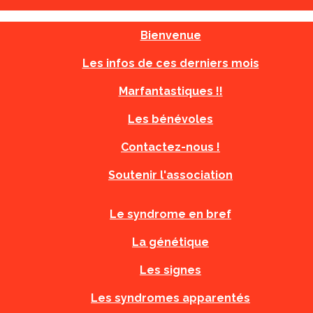
Bienvenue
Les infos de ces derniers mois
Marfantastiques !!
Les bénévoles
Contactez-nous !
Soutenir l'association
Le syndrome en bref
La génétique
Les signes
Les syndromes apparentés