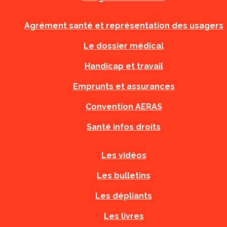
Agrément santé et représentation des usagers
Le dossier médical
Handicap et travail
Emprunts et assurances
Convention AERAS
Santé infos droits
Les vidéos
Les bulletins
Les dépliants
Les livres