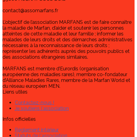
contact@assomarfans.fr
L’objectif de l’association MARFANS est de faire connaître
la maladie de Marfan, d’aider et soutenir les personnes
atteintes de cette maladie et leur famille ; informer les
malades de leurs droits et des démarches administratives
nécessaires à la reconnaissance de leurs droits ;
représenter les adhérents auprès des pouvoirs publics et
des associations étrangères similaires.
MARFANS est membre d’Eurordis (organisation
européenne des maladies rares), membre co-fondateur
d’Alliance Maladies Rares, membre de la Marfan World et
du réseau européen MEN.
Liens utiles
Contactez-nous !
Je soutiens l'association
Infos officielles
Règlement intérieur
Statuts de l'association