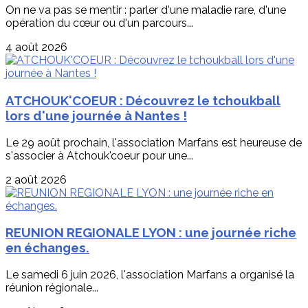
On ne va pas se mentir : parler d'une maladie rare, d'une
opération du cœur ou d'un parcours...
4 août 2026
ATCHOUK'COEUR : Découvrez le tchoukball
lors d'une journée à Nantes !
Le 29 août prochain, l'association Marfans est heureuse de
s'associer à Atchouk'coeur pour une...
2 août 2026
REUNION REGIONALE LYON : une journée riche
en échanges.
Le samedi 6 juin 2026, l'association Marfans a organisé la
réunion régionale...