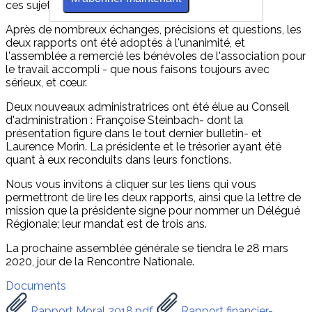
ces sujets.
Après de nombreux échanges, précisions et questions, les
deux rapports ont été adoptés à l'unanimité, et
l'assemblée a remercié les bénévoles de l'association pour
le travail accompli - que nous faisons toujours avec
sérieux, et cœur.
Deux nouveaux administratrices ont été élue au Conseil
d'administration : Françoise Steinbach- dont la
présentation figure dans le tout dernier bulletin- et
Laurence Morin. La présidente et le trésorier ayant été
quant à eux reconduits dans leurs fonctions.
Nous vous invitons à cliquer sur les liens qui vous
permettront de lire les deux rapports, ainsi que la lettre de
mission que la présidente signe pour nommer un Délégué
Régionale; leur mandat est de trois ans.
La prochaine assemblée générale se tiendra le 28 mars
2020, jour de la Rencontre Nationale.
Documents
Rapport Moral 2018.pdf
Rapport financier-