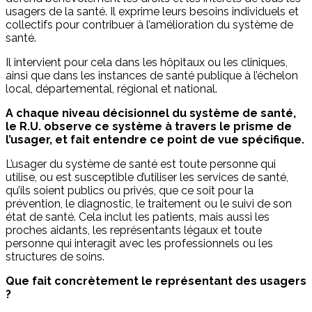
usagers de la santé. Il exprime leurs besoins individuels et
collectifs pour contribuer à l’amélioration du système de
santé.
Il intervient pour cela dans les hôpitaux ou les cliniques,
ainsi que dans les instances de santé publique à l’échelon
local, départemental, régional et national.
A chaque niveau décisionnel du système de santé,
le R.U. observe ce système à travers le prisme de
l’usager, et fait entendre ce point de vue spécifique.
L’usager du système de santé est toute personne qui
utilise, ou est susceptible d’utiliser les services de santé,
qu’ils soient publics ou privés, que ce soit pour la
prévention, le diagnostic, le traitement ou le suivi de son
état de santé. Cela inclut les patients, mais aussi les
proches aidants, les représentants légaux et toute
personne qui interagit avec les professionnels ou les
structures de soins.
Que fait concrètement le représentant des usagers
?