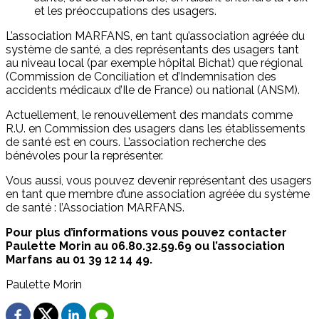
et les préoccupations des usagers.
L’association MARFANS, en tant qu’association agréée du
système de santé, a des représentants des usagers tant
au niveau local (par exemple hôpital Bichat) que régional
(Commission de Conciliation et d’Indemnisation des
accidents médicaux d’Ile de France) ou national (ANSM).
Actuellement, le renouvellement des mandats comme
R.U. en Commission des usagers dans les établissements
de santé est en cours. L’association recherche des
bénévoles pour la représenter.
Vous aussi, vous pouvez devenir représentant des usagers
en tant que membre d’une association agréée du système
de santé : l’Association MARFANS.
Pour plus d’informations vous pouvez contacter
Paulette Morin au 06.80.32.59.69 ou l’association
Marfans au 01 39 12 14 49.
Paulette Morin