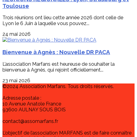
Toulouse
Trois réunions ont lieu cette année 2026 dont celle de
Lyon le 6 Juin à laquelle vous pouvez...
24 mai 2026
Bienvenue à Agnès : Nouvelle DR PACA
L’association Marfans est heureuse de souhaiter la
bienvenue à Agnès, qui rejoint officiellement...
23 mai 2026
©2024 Association Marfans. Tous droits réservés.
Adresse postale :
10 Avenue Anatole France
93600 AULNAY SOUS BOIS
contact@assomarfans.fr
L’objectif de l’association MARFANS est de faire connaître