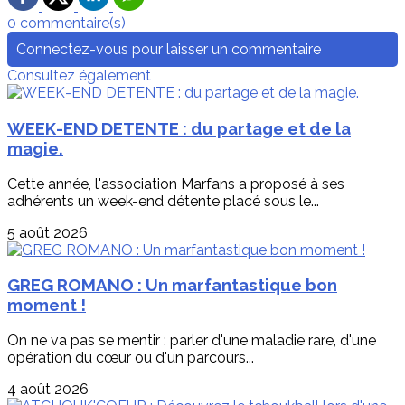
0 commentaire(s)
Connectez-vous pour laisser un commentaire
Consultez également
WEEK-END DETENTE : du partage et de la
magie.
Cette année, l'association Marfans a proposé à ses
adhérents un week-end détente placé sous le...
5 août 2026
GREG ROMANO : Un marfantastique bon
moment !
On ne va pas se mentir : parler d'une maladie rare, d'une
opération du cœur ou d'un parcours...
4 août 2026