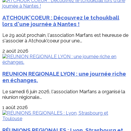
ATCHOUK'COEUR : Découvrez le tchoukball
lors d'une journée à Nantes !
Le 29 août prochain, l'association Marfans est heureuse de
s'associer à Atchouk'coeur pour une...
2 août 2026
REUNION REGIONALE LYON : une journée riche
en échanges.
Le samedi 6 juin 2026, l'association Marfans a organisé la
réunion régionale...
1 août 2026
RÉUNIONS REGIONALES : Lyon, Strasbourg et