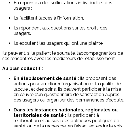
En réponse à des sollicitations individuelles des
usagers :
Ils facilitent l’accès à l’information.
Ils répondent aux questions sur les droits des
usagers.
Ils écoutent les usagers qui ont une plainte.
Ils peuvent, si le patient le souhaite, l’accompagner lors de
ses rencontres avec les médiateurs de l’établissement.
Au plan collectif :
En établissement de santé :
Ils proposent des
actions pour améliorer l’organisation et la qualité de
l’accueil et des soins. Ils peuvent participer à la mise
en œuvre d’un questionnaire de satisfaction auprès
des usagers ou organiser des permanences d’écoute.
Dans les instances nationales, régionales ou
territoriales de santé :
Ils participent à
l’élaboration et au suivi des politiques publiques de
santé, ou de la recherche, en faisant entendre la voix