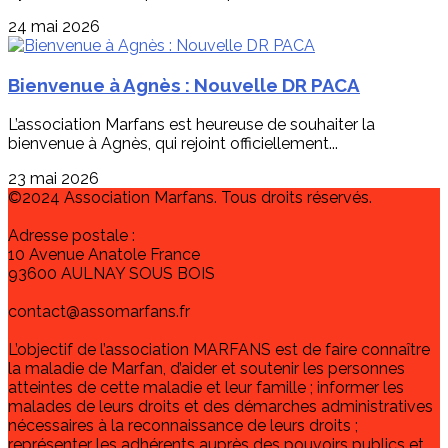
24 mai 2026
Bienvenue à Agnès : Nouvelle DR PACA
L’association Marfans est heureuse de souhaiter la
bienvenue à Agnès, qui rejoint officiellement...
23 mai 2026
©2024 Association Marfans. Tous droits réservés.
Adresse postale :
10 Avenue Anatole France
93600 AULNAY SOUS BOIS
contact@assomarfans.fr
L’objectif de l’association MARFANS est de faire connaître
la maladie de Marfan, d’aider et soutenir les personnes
atteintes de cette maladie et leur famille ; informer les
malades de leurs droits et des démarches administratives
nécessaires à la reconnaissance de leurs droits ;
représenter les adhérents auprès des pouvoirs publics et