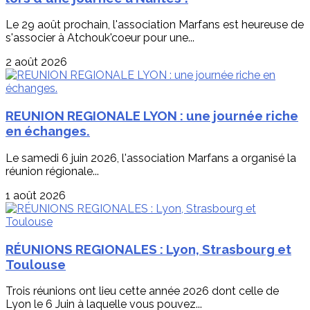
Le 29 août prochain, l'association Marfans est heureuse de
s'associer à Atchouk'coeur pour une...
2 août 2026
REUNION REGIONALE LYON : une journée riche
en échanges.
Le samedi 6 juin 2026, l'association Marfans a organisé la
réunion régionale...
1 août 2026
RÉUNIONS REGIONALES : Lyon, Strasbourg et
Toulouse
Trois réunions ont lieu cette année 2026 dont celle de
Lyon le 6 Juin à laquelle vous pouvez...