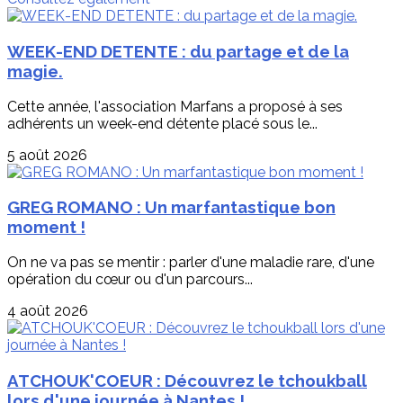
WEEK-END DETENTE : du partage et de la
magie.
Cette année, l'association Marfans a proposé à ses
adhérents un week-end détente placé sous le...
5 août 2026
GREG ROMANO : Un marfantastique bon
moment !
On ne va pas se mentir : parler d'une maladie rare, d'une
opération du cœur ou d'un parcours...
4 août 2026
ATCHOUK'COEUR : Découvrez le tchoukball
lors d'une journée à Nantes !