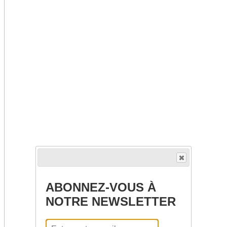
ABONNEZ-VOUS À
NOTRE NEWSLETTER