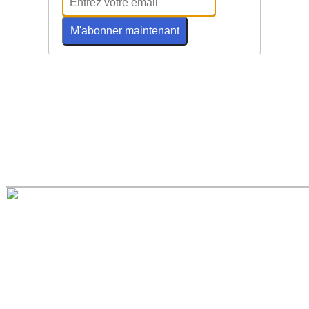
M'abonner maintenant