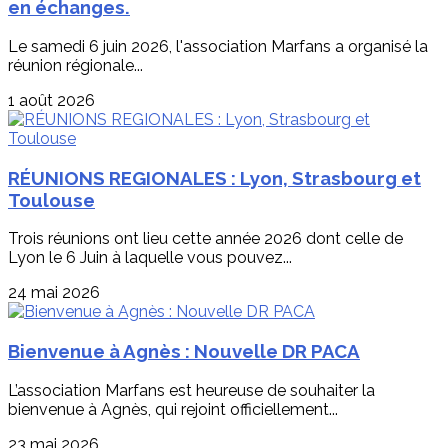
en échanges.
Le samedi 6 juin 2026, l'association Marfans a organisé la
réunion régionale...
1 août 2026
RÉUNIONS REGIONALES : Lyon, Strasbourg et
Toulouse
Trois réunions ont lieu cette année 2026 dont celle de
Lyon le 6 Juin à laquelle vous pouvez...
24 mai 2026
Bienvenue à Agnès : Nouvelle DR PACA
L’association Marfans est heureuse de souhaiter la
bienvenue à Agnès, qui rejoint officiellement...
23 mai 2026