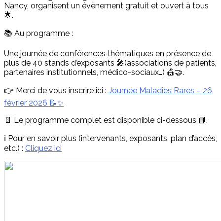
Nancy, organisent un évènement gratuit et ouvert à tous
🌟.
📚 Au programme :
Une journée de conférences thématiques en présence de
plus de 40 stands d’exposants 🎤(associations de patients,
partenaires institutionnels, médico-sociaux…) 🎪🤝.
👉 Merci de vous inscrire ici :
Journée Maladies Rares – 26
février 2026 📝✨
📄 Le programme complet est disponible ci-dessous 📘.
ℹ️ Pour en savoir plus (intervenants, exposants, plan d’accès,
etc.) :
Cliquez ici