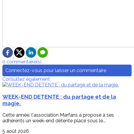
0 commentaire(s)
Connectez-vous pour laisser un commentaire
Consultez également
WEEK-END DETENTE : du partage et de la
magie.
Cette année, l'association Marfans a proposé à ses
adhérents un week-end détente placé sous le...
5 août 2026