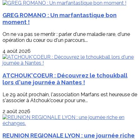
GREG ROMANO : Un marfantastique bon
moment !
On ne va pas se mentir : parler d'une maladie rare, d'une
opération du cœur ou d'un parcours...
4 août 2026
ATCHOUK'COEUR : Découvrez le tchoukball
lors d'une journée à Nantes !
Le 29 août prochain, l'association Marfans est heureuse de
s'associer à Atchouk'coeur pour une...
2 août 2026
REUNION REGIONALE LYON : une journée riche