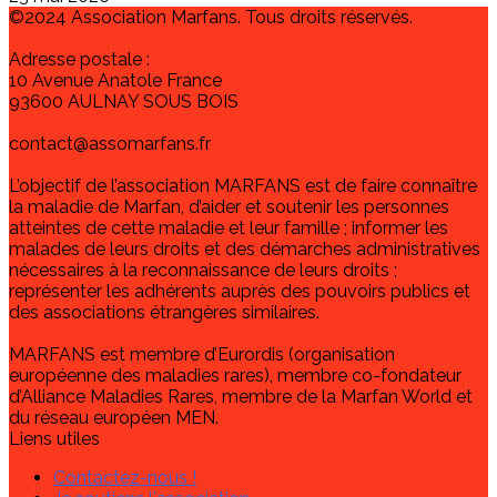
©2024 Association Marfans. Tous droits réservés.
Adresse postale :
10 Avenue Anatole France
93600 AULNAY SOUS BOIS
contact@assomarfans.fr
L’objectif de l’association MARFANS est de faire connaître
la maladie de Marfan, d’aider et soutenir les personnes
atteintes de cette maladie et leur famille ; informer les
malades de leurs droits et des démarches administratives
nécessaires à la reconnaissance de leurs droits ;
représenter les adhérents auprès des pouvoirs publics et
des associations étrangères similaires.
MARFANS est membre d’Eurordis (organisation
européenne des maladies rares), membre co-fondateur
d’Alliance Maladies Rares, membre de la Marfan World et
du réseau européen MEN.
Liens utiles
Contactez-nous !