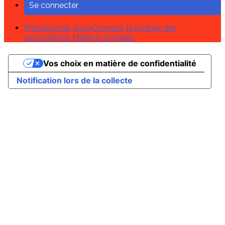
Se connecter
Propulsé par AssoConnect, le logiciel des
associations Médico-Sociales
Vos choix en matière de confidentialité
Notification lors de la collecte