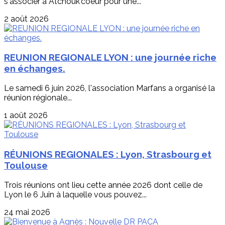
s'associer à Atchouk'coeur pour une...
2 août 2026
REUNION REGIONALE LYON : une journée riche
en échanges.
Le samedi 6 juin 2026, l'association Marfans a organisé la
réunion régionale...
1 août 2026
RÉUNIONS REGIONALES : Lyon, Strasbourg et
Toulouse
Trois réunions ont lieu cette année 2026 dont celle de
Lyon le 6 Juin à laquelle vous pouvez...
24 mai 2026