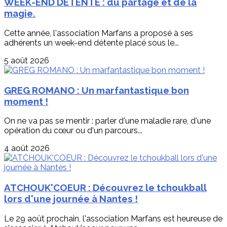
WEEK-END DETENTE : du partage et de la
magie.
Cette année, l'association Marfans a proposé à ses
adhérents un week-end détente placé sous le...
5 août 2026
GREG ROMANO : Un marfantastique bon
moment !
On ne va pas se mentir : parler d'une maladie rare, d'une
opération du cœur ou d'un parcours...
4 août 2026
ATCHOUK'COEUR : Découvrez le tchoukball
lors d'une journée à Nantes !
Le 29 août prochain, l'association Marfans est heureuse de