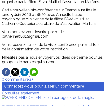
organisé par la filière Fava-Multi et l'association Marfans.
Cette nouvelle visio-conférence sur Teams aura lieu le
lundi 9 Juin 2026 à 18h30 avec Annaelle Lalou,
psychologue clinicienne de la filière FAVA-Multi, et
Catherine Couturier, secrétaire de l’Association Marfans.
Vous pouvez vous inscrire par mail :
catherine0861@gmail.com
Vous recevrez le lien de la visio-conférence par mail lors
de la confirmation de votre inscription.
N’hésitez pas à nous envoyer vos idées de thème pour les
groupes de paroles qui suivront.
0 commentaire(s)
Connectez-vous pour laisser un commentaire
Consultez également