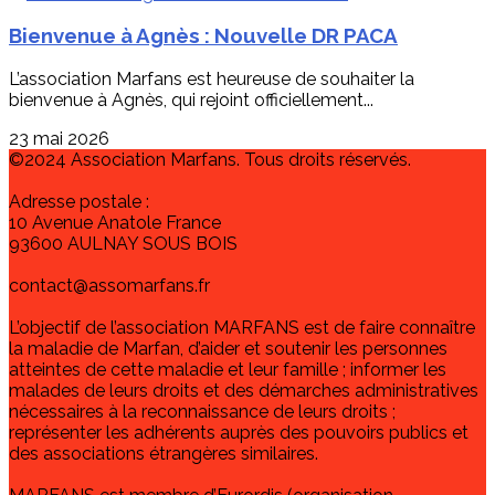
Bienvenue à Agnès : Nouvelle DR PACA
L’association Marfans est heureuse de souhaiter la
bienvenue à Agnès, qui rejoint officiellement...
23 mai 2026
©2024 Association Marfans. Tous droits réservés.
Adresse postale :
10 Avenue Anatole France
93600 AULNAY SOUS BOIS
contact@assomarfans.fr
L’objectif de l’association MARFANS est de faire connaître
la maladie de Marfan, d’aider et soutenir les personnes
atteintes de cette maladie et leur famille ; informer les
malades de leurs droits et des démarches administratives
nécessaires à la reconnaissance de leurs droits ;
représenter les adhérents auprès des pouvoirs publics et
des associations étrangères similaires.