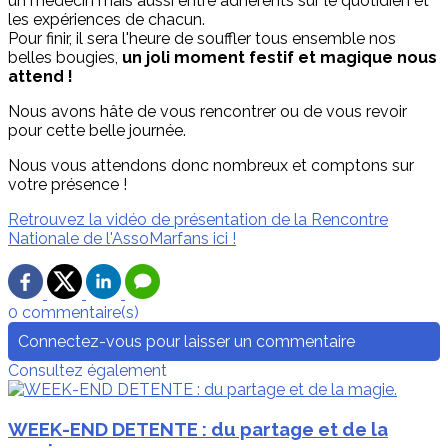
un médecin mais aussi entre adhérents sur le quotidien et
les expériences de chacun.
Pour finir, il sera l'heure de souffler tous ensemble nos
belles bougies,
un joli moment festif et magique nous
attend !
Nous avons hâte de vous rencontrer ou de vous revoir
pour cette belle journée.
Nous vous attendons donc nombreux et comptons sur
votre présence !
Retrouvez la vidéo de présentation de la Rencontre
Nationale de l'AssoMarfans ici !
0 commentaire(s)
Connectez-vous pour laisser un commentaire
Consultez également
WEEK-END DETENTE : du partage et de la