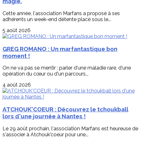
magie.
Cette année, l'association Marfans a proposé à ses
adhérents un week-end détente placé sous le...
5 août 2026
GREG ROMANO : Un marfantastique bon
moment !
On ne va pas se mentir : parler d'une maladie rare, d'une
opération du cœur ou d'un parcours...
4 août 2026
ATCHOUK'COEUR : Découvrez le tchoukball
lors d'une journée à Nantes !
Le 29 août prochain, l'association Marfans est heureuse de
s'associer à Atchouk'coeur pour une...