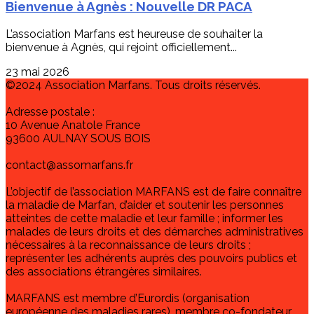
Bienvenue à Agnès : Nouvelle DR PACA
L’association Marfans est heureuse de souhaiter la
bienvenue à Agnès, qui rejoint officiellement...
23 mai 2026
©2024 Association Marfans. Tous droits réservés.
Adresse postale :
10 Avenue Anatole France
93600 AULNAY SOUS BOIS
contact@assomarfans.fr
L’objectif de l’association MARFANS est de faire connaître
la maladie de Marfan, d’aider et soutenir les personnes
atteintes de cette maladie et leur famille ; informer les
malades de leurs droits et des démarches administratives
nécessaires à la reconnaissance de leurs droits ;
représenter les adhérents auprès des pouvoirs publics et
des associations étrangères similaires.
MARFANS est membre d’Eurordis (organisation
européenne des maladies rares), membre co-fondateur