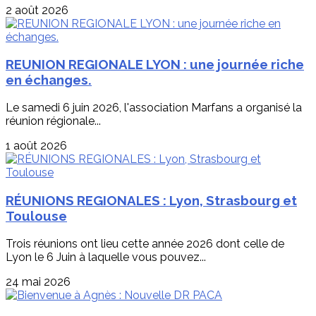
2 août 2026
REUNION REGIONALE LYON : une journée riche
en échanges.
Le samedi 6 juin 2026, l'association Marfans a organisé la
réunion régionale...
1 août 2026
RÉUNIONS REGIONALES : Lyon, Strasbourg et
Toulouse
Trois réunions ont lieu cette année 2026 dont celle de
Lyon le 6 Juin à laquelle vous pouvez...
24 mai 2026