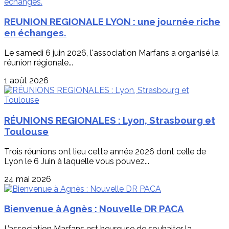
REUNION REGIONALE LYON : une journée riche
en échanges.
Le samedi 6 juin 2026, l'association Marfans a organisé la
réunion régionale...
1 août 2026
RÉUNIONS REGIONALES : Lyon, Strasbourg et
Toulouse
Trois réunions ont lieu cette année 2026 dont celle de
Lyon le 6 Juin à laquelle vous pouvez...
24 mai 2026
Bienvenue à Agnès : Nouvelle DR PACA
L’association Marfans est heureuse de souhaiter la