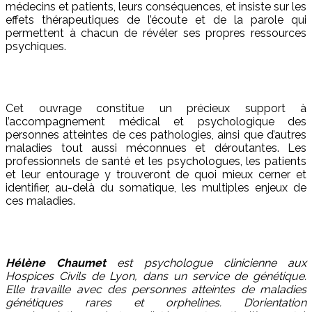
médecins et patients, leurs conséquences, et insiste sur les
effets thérapeutiques de l’écoute et de la parole qui
permettent à chacun de révéler ses propres ressources
psychiques.
Cet ouvrage constitue un précieux support à
l’accompagnement médical et psychologique des
personnes atteintes de ces pathologies, ainsi que d’autres
maladies tout aussi méconnues et déroutantes. Les
professionnels de santé et les psychologues, les patients
et leur entourage y trouveront de quoi mieux cerner et
identifier, au-delà du somatique, les multiples enjeux de
ces maladies.
Hélène Chaumet
est psychologue clinicienne aux
Hospices Civils de Lyon, dans un service de génétique.
Elle travaille avec des personnes atteintes de maladies
génétiques rares et orphelines. D’orientation