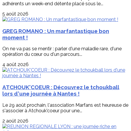
adhérents un week-end détente placé sous le...
5 août 2026
GREG ROMANO : Un marfantastique bon
moment !
On ne va pas se mentir : parler d'une maladie rare, d'une
opération du cœur ou d'un parcours...
4 août 2026
ATCHOUK'COEUR : Découvrez le tchoukball
lors d'une journée à Nantes !
Le 29 août prochain, l'association Marfans est heureuse de
s'associer à Atchouk'coeur pour une...
2 août 2026