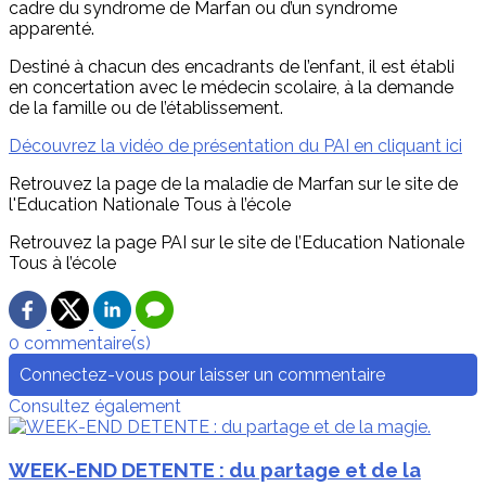
cadre du syndrome de Marfan ou d’un syndrome
apparenté.
Destiné à chacun des encadrants de l’enfant, il est établi
en concertation avec le médecin scolaire, à la demande
de la famille ou de l’établissement.
Découvrez la vidéo de présentation du PAI en cliquant ici
Retrouvez la page de la maladie de Marfan sur le site de
l'Education Nationale Tous à l’école
Retrouvez la page PAI sur le site de l’Education Nationale
Tous à l’école
0 commentaire(s)
Connectez-vous pour laisser un commentaire
Consultez également
WEEK-END DETENTE : du partage et de la