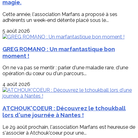
magie.
Cette année, l'association Marfans a proposé à ses
adhérents un week-end détente placé sous le...
5 août 2026
GREG ROMANO : Un marfantastique bon
moment !
On ne va pas se mentir : parler d'une maladie rare, d'une
opération du cœur ou d'un parcours...
4 août 2026
ATCHOUK'COEUR : Découvrez le tchoukball
lors d'une journée à Nantes !
Le 29 août prochain, l'association Marfans est heureuse de
s'associer à Atchouk'coeur pour une...