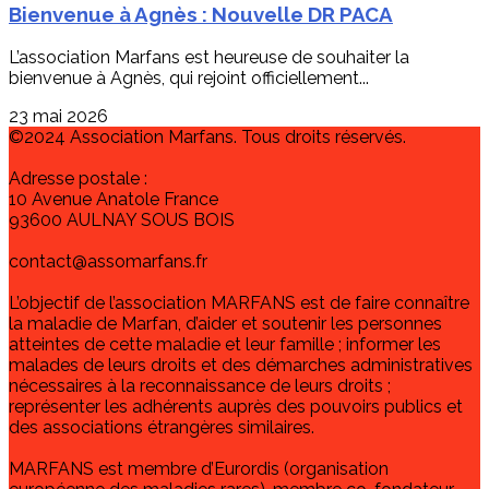
Bienvenue à Agnès : Nouvelle DR PACA
L’association Marfans est heureuse de souhaiter la
bienvenue à Agnès, qui rejoint officiellement...
23 mai 2026
©2024 Association Marfans. Tous droits réservés.
Adresse postale :
10 Avenue Anatole France
93600 AULNAY SOUS BOIS
contact@assomarfans.fr
L’objectif de l’association MARFANS est de faire connaître
la maladie de Marfan, d’aider et soutenir les personnes
atteintes de cette maladie et leur famille ; informer les
malades de leurs droits et des démarches administratives
nécessaires à la reconnaissance de leurs droits ;
représenter les adhérents auprès des pouvoirs publics et
des associations étrangères similaires.
MARFANS est membre d’Eurordis (organisation