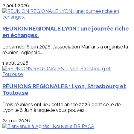
2 août 2026
REUNION REGIONALE LYON : une journée riche
en échanges.
Le samedi 6 juin 2026, l'association Marfans a organisé la
réunion régionale...
1 août 2026
RÉUNIONS REGIONALES : Lyon, Strasbourg et
Toulouse
Trois réunions ont lieu cette année 2026 dont celle de
Lyon le 6 Juin à laquelle vous pouvez...
24 mai 2026