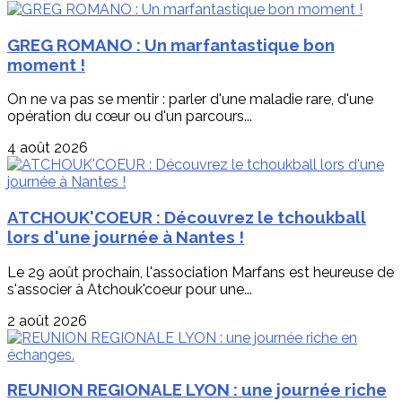
GREG ROMANO : Un marfantastique bon
moment !
On ne va pas se mentir : parler d'une maladie rare, d'une
opération du cœur ou d'un parcours...
4 août 2026
ATCHOUK'COEUR : Découvrez le tchoukball
lors d'une journée à Nantes !
Le 29 août prochain, l'association Marfans est heureuse de
s'associer à Atchouk'coeur pour une...
2 août 2026
REUNION REGIONALE LYON : une journée riche