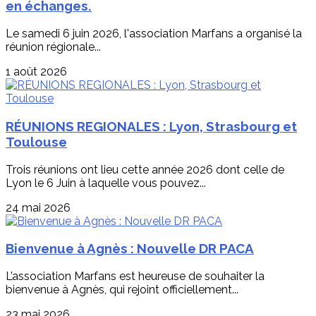
en échanges.
Le samedi 6 juin 2026, l'association Marfans a organisé la
réunion régionale...
1 août 2026
RÉUNIONS REGIONALES : Lyon, Strasbourg et
Toulouse
Trois réunions ont lieu cette année 2026 dont celle de
Lyon le 6 Juin à laquelle vous pouvez...
24 mai 2026
Bienvenue à Agnès : Nouvelle DR PACA
L’association Marfans est heureuse de souhaiter la
bienvenue à Agnès, qui rejoint officiellement...
23 mai 2026