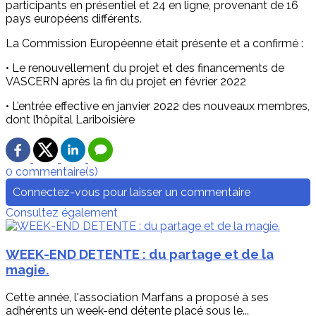
participants en présentiel et 24 en ligne, provenant de 16
pays européens différents.
La Commission Européenne était présente et a confirmé :
• Le renouvellement du projet et des financements de
VASCERN après la fin du projet en février 2022
• L’entrée effective en janvier 2022 des nouveaux membres,
dont l’hôpital Lariboisière
0 commentaire(s)
Connectez-vous pour laisser un commentaire
Consultez également
WEEK-END DETENTE : du partage et de la
magie.
Cette année, l'association Marfans a proposé à ses
adhérents un week-end détente placé sous le...