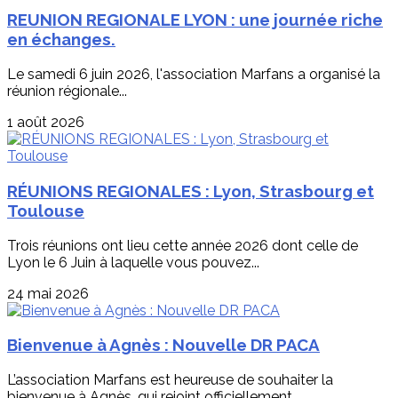
REUNION REGIONALE LYON : une journée riche
en échanges.
Le samedi 6 juin 2026, l'association Marfans a organisé la
réunion régionale...
1 août 2026
RÉUNIONS REGIONALES : Lyon, Strasbourg et
Toulouse
Trois réunions ont lieu cette année 2026 dont celle de
Lyon le 6 Juin à laquelle vous pouvez...
24 mai 2026
Bienvenue à Agnès : Nouvelle DR PACA
L’association Marfans est heureuse de souhaiter la
bienvenue à Agnès, qui rejoint officiellement...