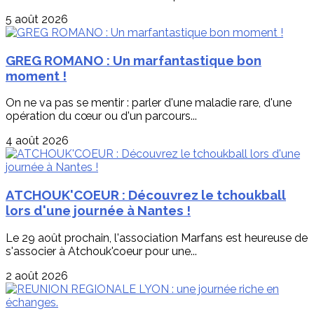
5 août 2026
GREG ROMANO : Un marfantastique bon
moment !
On ne va pas se mentir : parler d'une maladie rare, d'une
opération du cœur ou d'un parcours...
4 août 2026
ATCHOUK'COEUR : Découvrez le tchoukball
lors d'une journée à Nantes !
Le 29 août prochain, l'association Marfans est heureuse de
s'associer à Atchouk'coeur pour une...
2 août 2026