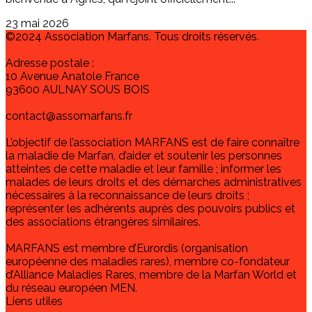
23 mai 2026
©2024 Association Marfans. Tous droits réservés.
Adresse postale :
10 Avenue Anatole France
93600 AULNAY SOUS BOIS
contact@assomarfans.fr
L’objectif de l’association MARFANS est de faire connaître
la maladie de Marfan, d’aider et soutenir les personnes
atteintes de cette maladie et leur famille ; informer les
malades de leurs droits et des démarches administratives
nécessaires à la reconnaissance de leurs droits ;
représenter les adhérents auprès des pouvoirs publics et
des associations étrangères similaires.
MARFANS est membre d’Eurordis (organisation
européenne des maladies rares), membre co-fondateur
d’Alliance Maladies Rares, membre de la Marfan World et
du réseau européen MEN.
Liens utiles