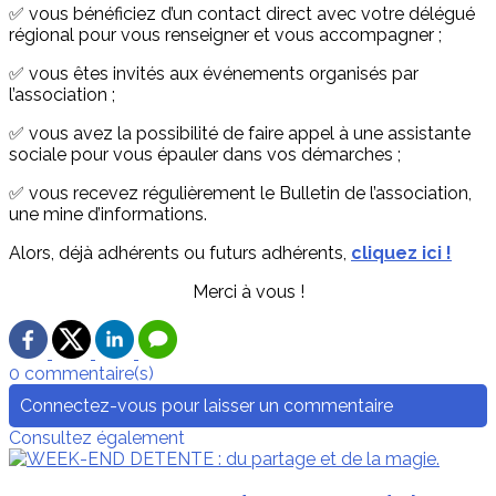
✅ vous bénéficiez d’un contact direct avec votre délégué
régional pour vous renseigner et vous accompagner ;
✅ vous êtes invités aux événements organisés par
l’association ;
✅ vous avez la possibilité de faire appel à une assistante
sociale pour vous épauler dans vos démarches ;
✅ vous recevez régulièrement le Bulletin de l’association,
une mine d’informations.
Alors, déjà adhérents ou futurs adhérents,
cliquez ici !
Merci à vous !
0 commentaire(s)
Connectez-vous pour laisser un commentaire
Consultez également