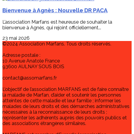
Bienvenue à Agnès : Nouvelle DR PACA
L’association Marfans est heureuse de souhaiter la
bienvenue à Agnès, qui rejoint officiellement...
23 mai 2026
©2024 Association Marfans. Tous droits réservés.
Adresse postale :
10 Avenue Anatole France
93600 AULNAY SOUS BOIS
contact@assomarfans.fr
L’objectif de l’association MARFANS est de faire connaître
la maladie de Marfan, d’aider et soutenir les personnes
atteintes de cette maladie et leur famille ; informer les
malades de leurs droits et des démarches administratives
nécessaires à la reconnaissance de leurs droits ;
représenter les adhérents auprès des pouvoirs publics et
des associations étrangères similaires.