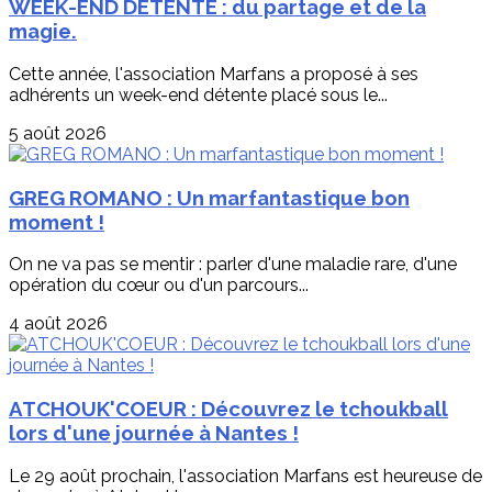
WEEK-END DETENTE : du partage et de la
magie.
Cette année, l'association Marfans a proposé à ses
adhérents un week-end détente placé sous le...
5 août 2026
GREG ROMANO : Un marfantastique bon
moment !
On ne va pas se mentir : parler d'une maladie rare, d'une
opération du cœur ou d'un parcours...
4 août 2026
ATCHOUK'COEUR : Découvrez le tchoukball
lors d'une journée à Nantes !
Le 29 août prochain, l'association Marfans est heureuse de