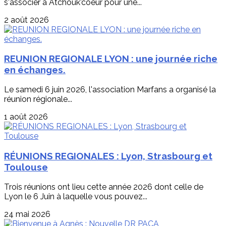
s'associer à Atchouk'coeur pour une...
2 août 2026
REUNION REGIONALE LYON : une journée riche
en échanges.
Le samedi 6 juin 2026, l'association Marfans a organisé la
réunion régionale...
1 août 2026
RÉUNIONS REGIONALES : Lyon, Strasbourg et
Toulouse
Trois réunions ont lieu cette année 2026 dont celle de
Lyon le 6 Juin à laquelle vous pouvez...
24 mai 2026