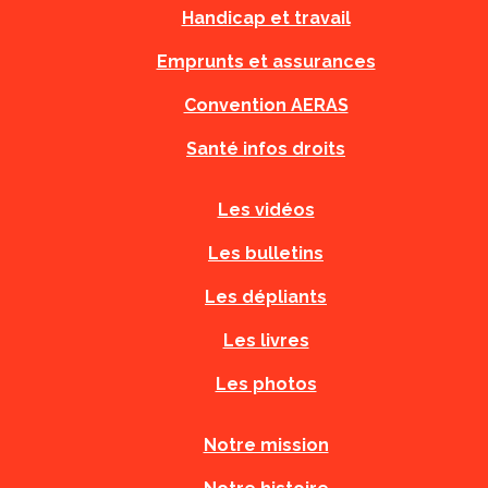
Handicap et travail
Emprunts et assurances
Convention AERAS
Santé infos droits
Les vidéos
Les bulletins
Les dépliants
Les livres
Les photos
Notre mission