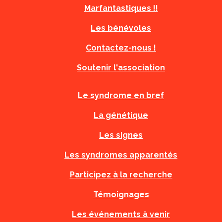
Marfantastiques !!
Les bénévoles
Contactez-nous !
Soutenir l'association
Le syndrome en bref
La génétique
Les signes
Les syndromes apparentés
Participez à la recherche
Témoignages
Les événements à venir