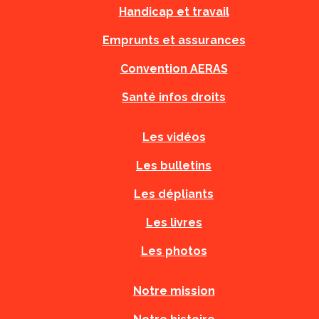
Handicap et travail
Emprunts et assurances
Convention AERAS
Santé infos droits
Les vidéos
Les bulletins
Les dépliants
Les livres
Les photos
Notre mission