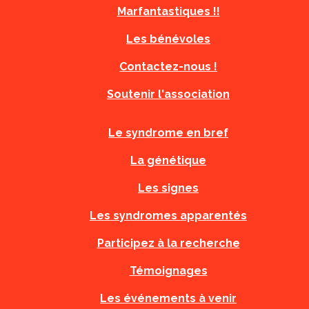
Marfantastiques !!
Les bénévoles
Contactez-nous !
Soutenir l'association
Le syndrome en bref
La génétique
Les signes
Les syndromes apparentés
Participez à la recherche
Témoignages
Les événements à venir