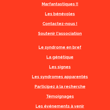
Marfantastiques !!
Les bénévoles
Contactez-nous !
Soutenir l'association
Le syndrome en bref
La génétique
Les signes
Les syndromes apparentés
Participez à la recherche
Témoignages
Les événements à venir