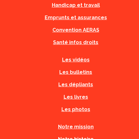
Handicap et travail
Emprunts et assurances
Convention AERAS
Santé infos droits
Les vidéos
Les bulletins
Les dépliants
Les livres
Les photos
Notre mission