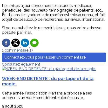
Les mises à jour concernent les aspects médicaux,
génétiques, des nouveaux témoignages de patients, etc…
En dix ans, le syndrome de marfan est mieux connu, et fait
l’objet de beaucoup de recherches, au niveau international.
Si vous souhaitez le recevoir, laissez-nous votre adresse
postale, par mail.
1 commentaire(s)
Connectez-vous pour laisser un commentaire
Consultez également
WEEK-END DETENTE : du partage et de la
magie.
Cette année, l'association Marfans a proposé à ses
adhérents un week-end détente placé sous le...
5 août 2026