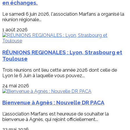
en échanges.
Le samedi 6 juin 2026, l'association Marfans a organisé la
réunion régionale...
1 août 2026
RÉUNIONS REGIONALES : Lyon, Strasbourg et
Toulouse
Trois réunions ont lieu cette année 2026 dont celle de
Lyon le 6 Juin à laquelle vous pouvez...
24 mai 2026
Bienvenue à Agnès : Nouvelle DR PACA
L’association Marfans est heureuse de souhaiter la
bienvenue à Agnès, qui rejoint officiellement...
23 mai 2026