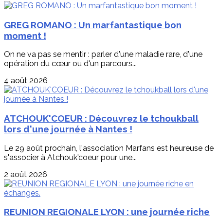
GREG ROMANO : Un marfantastique bon
moment !
On ne va pas se mentir : parler d'une maladie rare, d'une
opération du cœur ou d'un parcours...
4 août 2026
ATCHOUK'COEUR : Découvrez le tchoukball
lors d'une journée à Nantes !
Le 29 août prochain, l'association Marfans est heureuse de
s'associer à Atchouk'coeur pour une...
2 août 2026
REUNION REGIONALE LYON : une journée riche