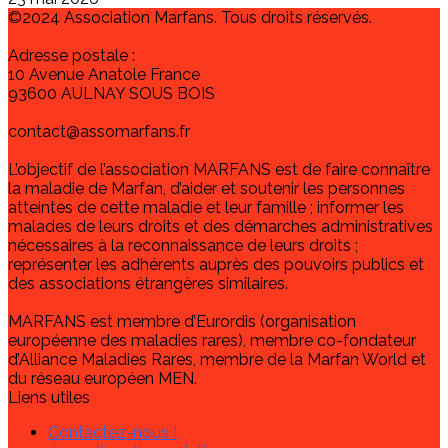
©2024 Association Marfans. Tous droits réservés.
Adresse postale :
10 Avenue Anatole France
93600 AULNAY SOUS BOIS
contact@assomarfans.fr
L’objectif de l’association MARFANS est de faire connaître
la maladie de Marfan, d’aider et soutenir les personnes
atteintes de cette maladie et leur famille ; informer les
malades de leurs droits et des démarches administratives
nécessaires à la reconnaissance de leurs droits ;
représenter les adhérents auprès des pouvoirs publics et
des associations étrangères similaires.
MARFANS est membre d’Eurordis (organisation
européenne des maladies rares), membre co-fondateur
d’Alliance Maladies Rares, membre de la Marfan World et
du réseau européen MEN.
Liens utiles
Contactez-nous !