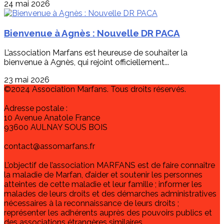
24 mai 2026
Bienvenue à Agnès : Nouvelle DR PACA
L’association Marfans est heureuse de souhaiter la
bienvenue à Agnès, qui rejoint officiellement...
23 mai 2026
©2024 Association Marfans. Tous droits réservés.
Adresse postale :
10 Avenue Anatole France
93600 AULNAY SOUS BOIS
contact@assomarfans.fr
L’objectif de l’association MARFANS est de faire connaître
la maladie de Marfan, d’aider et soutenir les personnes
atteintes de cette maladie et leur famille ; informer les
malades de leurs droits et des démarches administratives
nécessaires à la reconnaissance de leurs droits ;
représenter les adhérents auprès des pouvoirs publics et
des associations étrangères similaires.