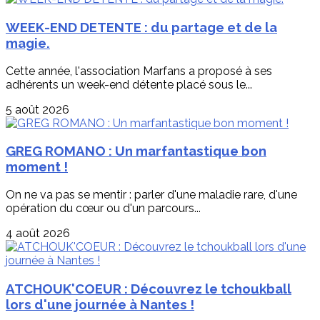
WEEK-END DETENTE : du partage et de la
magie.
Cette année, l'association Marfans a proposé à ses
adhérents un week-end détente placé sous le...
5 août 2026
GREG ROMANO : Un marfantastique bon
moment !
On ne va pas se mentir : parler d'une maladie rare, d'une
opération du cœur ou d'un parcours...
4 août 2026
ATCHOUK'COEUR : Découvrez le tchoukball
lors d'une journée à Nantes !