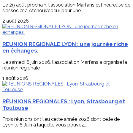
Le 29 août prochain, l'association Marfans est heureuse de
s'associer à Atchouk'coeur pour une...
2 août 2026
REUNION REGIONALE LYON : une journée riche
en échanges.
Le samedi 6 juin 2026, l'association Marfans a organisé la
réunion régionale...
1 août 2026
RÉUNIONS REGIONALES : Lyon, Strasbourg et
Toulouse
Trois réunions ont lieu cette année 2026 dont celle de
Lyon le 6 Juin à laquelle vous pouvez...