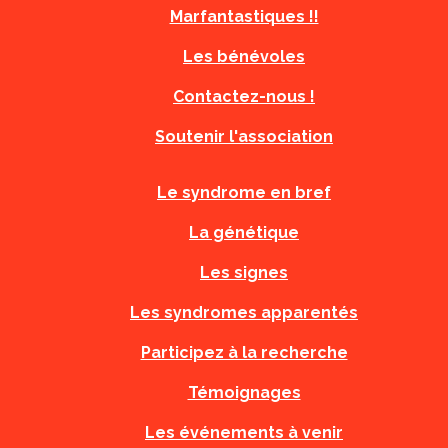
Marfantastiques !!
Les bénévoles
Contactez-nous !
Soutenir l'association
Le syndrome en bref
La génétique
Les signes
Les syndromes apparentés
Participez à la recherche
Témoignages
Les événements à venir