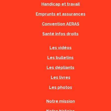
Handicap et travail
Emprunts et assurances
Convention AERAS
Santé infos droits
Les vidéos
Les bulletins
Les dépliants
Les livres
Les photos
Notre mission