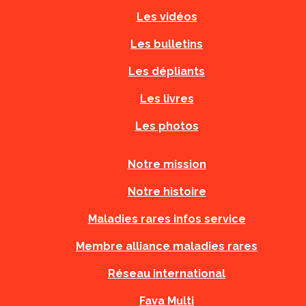
Les vidéos
Les bulletins
Les dépliants
Les livres
Les photos
Notre mission
Notre histoire
Maladies rares infos service
Membre alliance maladies rares
Réseau international
Fava Multi