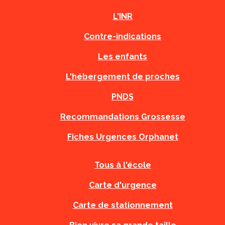
L'INR
Contre-indications
Les enfants
L'hébergement de proches
PNDS
Recommandations Grossesse
Fiches Urgences Orphanet
Tous à l'école
Carte d'urgence
Carte de stationnement