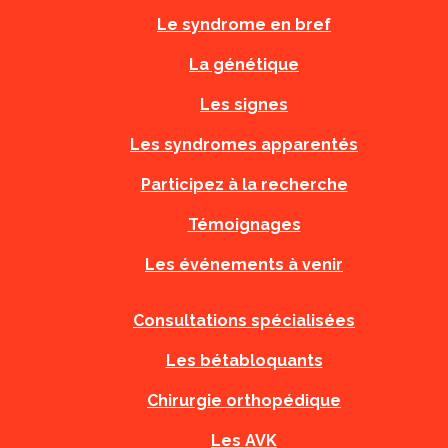
Le syndrome en bref
La génétique
Les signes
Les syndromes apparentés
Participez à la recherche
Témoignages
Les événements à venir
Consultations spécialisées
Les bétabloquants
Chirurgie orthopédique
Les AVK