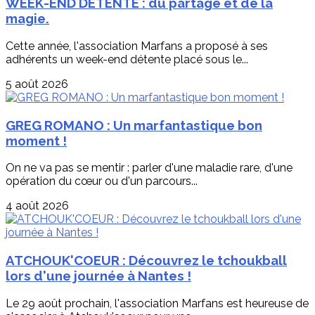
WEEK-END DETENTE : du partage et de la
magie.
Cette année, l'association Marfans a proposé à ses
adhérents un week-end détente placé sous le...
5 août 2026
GREG ROMANO : Un marfantastique bon
moment !
On ne va pas se mentir : parler d'une maladie rare, d'une
opération du cœur ou d'un parcours...
4 août 2026
ATCHOUK'COEUR : Découvrez le tchoukball
lors d'une journée à Nantes !
Le 29 août prochain, l'association Marfans est heureuse de