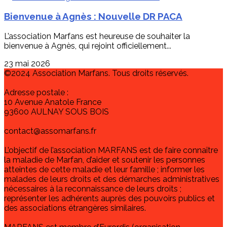
Bienvenue à Agnès : Nouvelle DR PACA
L’association Marfans est heureuse de souhaiter la
bienvenue à Agnès, qui rejoint officiellement...
23 mai 2026
©2024 Association Marfans. Tous droits réservés.
Adresse postale :
10 Avenue Anatole France
93600 AULNAY SOUS BOIS
contact@assomarfans.fr
L’objectif de l’association MARFANS est de faire connaître
la maladie de Marfan, d’aider et soutenir les personnes
atteintes de cette maladie et leur famille ; informer les
malades de leurs droits et des démarches administratives
nécessaires à la reconnaissance de leurs droits ;
représenter les adhérents auprès des pouvoirs publics et
des associations étrangères similaires.