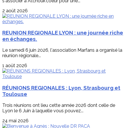
s'associer à Atchouk'coeur pour une...
2 août 2026
REUNION REGIONALE LYON : une journée riche
en échanges.
Le samedi 6 juin 2026, l'association Marfans a organisé la
réunion régionale...
1 août 2026
RÉUNIONS REGIONALES : Lyon, Strasbourg et
Toulouse
Trois réunions ont lieu cette année 2026 dont celle de
Lyon le 6 Juin à laquelle vous pouvez...
24 mai 2026