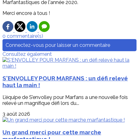
Marfantastiques de l'année 2020.
Merci encore à tous !
0 commentaire(s)
Connectez-vous pour laisser un commentaire
Consultez également
S'ENVOLLEY POUR MARFANS : un défi relevé
haut la main !
L’équipe de S’envolley pour Marfans a une nouvelle fois
relevé un magnifique défi lors du...
3 août 2026
Un grand merci pour cette marche
marfantastique !