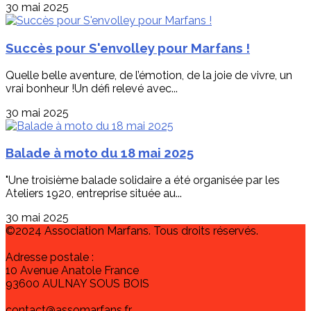
30 mai 2025
Succès pour S'envolley pour Marfans !
Quelle belle aventure, de l’émotion, de la joie de vivre, un
vrai bonheur !Un défi relevé avec...
30 mai 2025
Balade à moto du 18 mai 2025
"Une troisième balade solidaire a été organisée par les
Ateliers 1920, entreprise située au...
30 mai 2025
©2024 Association Marfans. Tous droits réservés.
Adresse postale :
10 Avenue Anatole France
93600 AULNAY SOUS BOIS
contact@assomarfans.fr