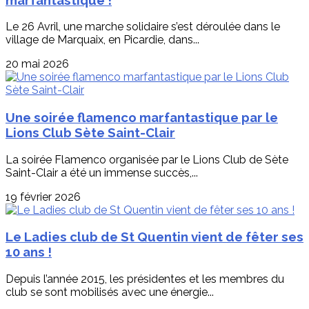
Le 26 Avril, une marche solidaire s’est déroulée dans le
village de Marquaix, en Picardie, dans...
20 mai 2026
Une soirée flamenco marfantastique par le
Lions Club Sète Saint-Clair
La soirée Flamenco organisée par le Lions Club de Sète
Saint-Clair a été un immense succès,...
19 février 2026
Le Ladies club de St Quentin vient de fêter ses
10 ans !
Depuis l’année 2015, les présidentes et les membres du
club se sont mobilisés avec une énergie...