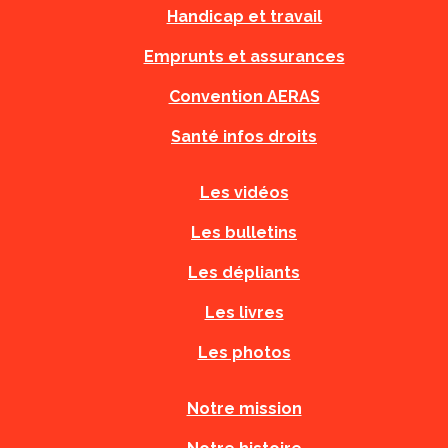
Handicap et travail
Emprunts et assurances
Convention AERAS
Santé infos droits
Les vidéos
Les bulletins
Les dépliants
Les livres
Les photos
Notre mission