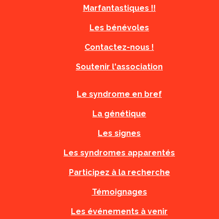
Marfantastiques !!
Les bénévoles
Contactez-nous !
Soutenir l'association
Le syndrome en bref
La génétique
Les signes
Les syndromes apparentés
Participez à la recherche
Témoignages
Les événements à venir