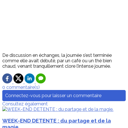
De discussion en échanges, la journée s’est terminée
comme elle avait débuté, par un café ou un thé bien
chaud, venant tranquillement clore l’intense journée.
0 commentaire(s)
Connectez-vous pour laisser un commentaire
Consultez également
WEEK-END DETENTE : du partage et de la
magie.