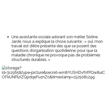
Une assistante sociale adorant son métier, Sixtine
Jardé, nous a expliqué la chose suivante : « oui, mon
travail est d’être présente dès que se posent des
questions d’organisation quotidienne, pour que la
maladie chronique ne provoque pas de problèmes
structurels durables. »