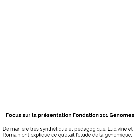
Focus sur la présentation Fondation 101 Génomes
De manière très synthétique et pédagogique, Ludivine et
Romain ont expliqué ce qu’était l’étude de la génomique,