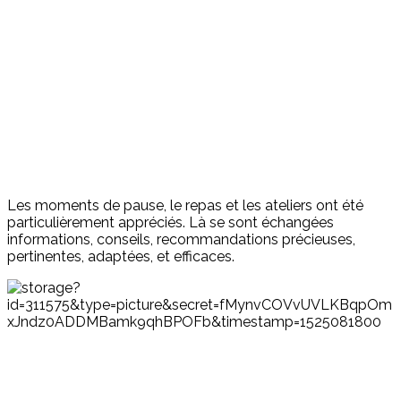
Les moments de pause, le repas et les ateliers ont été
particulièrement appréciés. Là se sont échangées
informations, conseils, recommandations précieuses,
pertinentes, adaptées, et efficaces.