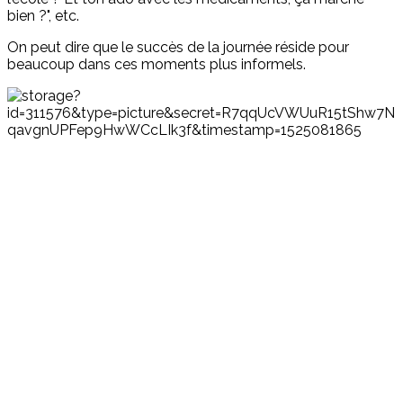
bien ?", etc.
On peut dire que le succès de la journée réside pour
beaucoup dans ces moments plus informels.