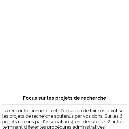
Focus sur les projets de recherche
La rencontre annuelle a été l’occasion de faire un point sur
les projets de recherche soutenus par vos dons. Sur les 6
projets retenus par l’association, 4 ont débuté, les 2 autres
terminant différentes procédures administratives