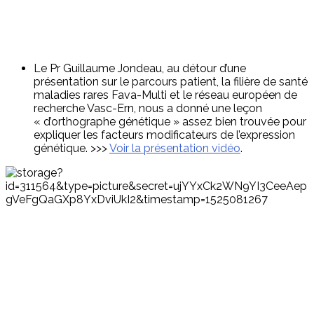
Le Pr Guillaume Jondeau, au détour d’une
présentation sur le parcours patient, la filière de santé
maladies rares Fava-Multi et le réseau européen de
recherche Vasc-Ern, nous a donné une leçon
« d’orthographe génétique » assez bien trouvée pour
expliquer les facteurs modificateurs de l’expression
génétique. >>>
Voir la présentation vidéo
.