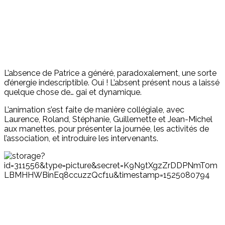
L’absence de Patrice a généré, paradoxalement, une sorte
d’énergie indescriptible. Oui ! L’absent présent nous a laissé
quelque chose de… gai et dynamique.
L’animation s’est faite de manière collégiale, avec
Laurence, Roland, Stéphanie, Guillemette et Jean-Michel
aux manettes, pour présenter la journée, les activités de
l’association, et introduire les intervenants.