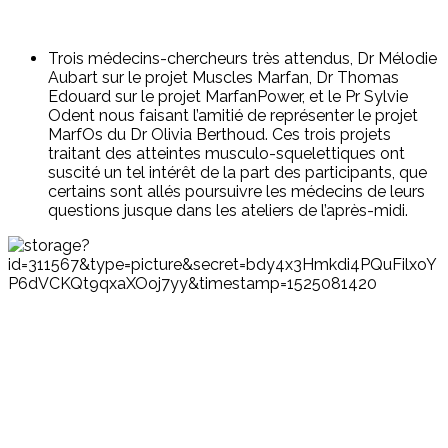
Trois médecins-chercheurs très attendus, Dr Mélodie
Aubart sur le projet Muscles Marfan, Dr Thomas
Edouard sur le projet MarfanPower, et le Pr Sylvie
Odent nous faisant l’amitié de représenter le projet
MarfOs du Dr Olivia Berthoud. Ces trois projets
traitant des atteintes musculo-squelettiques ont
suscité un tel intérêt de la part des participants, que
certains sont allés poursuivre les médecins de leurs
questions jusque dans les ateliers de l’après-midi.