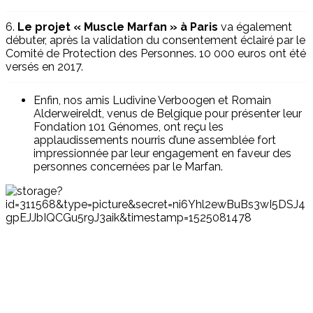
6.
Le projet « Muscle Marfan » à Paris
va également
débuter, après la validation du consentement éclairé par le
Comité de Protection des Personnes. 10 000 euros ont été
versés en 2017.
Enfin, nos amis Ludivine Verboogen et Romain
Alderweireldt, venus de Belgique pour présenter leur
Fondation 101 Génomes, ont reçu les
applaudissements nourris d’une assemblée fort
impressionnée par leur engagement en faveur des
personnes concernées par le Marfan.