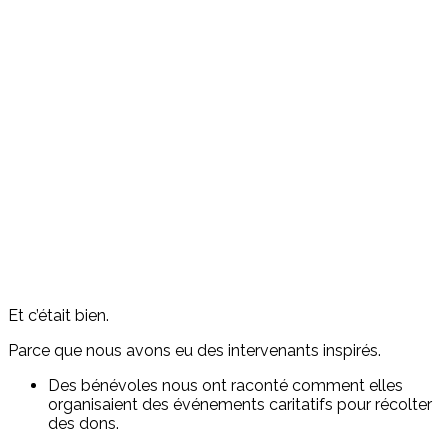
Et c’était bien.
Parce que nous avons eu des intervenants inspirés.
Des bénévoles nous ont raconté comment elles
organisaient des événements caritatifs pour récolter
des dons.