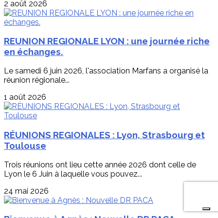
2 août 2026
REUNION REGIONALE LYON : une journée riche
en échanges.
Le samedi 6 juin 2026, l'association Marfans a organisé la
réunion régionale...
1 août 2026
RÉUNIONS REGIONALES : Lyon, Strasbourg et
Toulouse
Trois réunions ont lieu cette année 2026 dont celle de
Lyon le 6 Juin à laquelle vous pouvez...
24 mai 2026