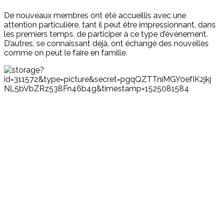
De nouveaux membres ont été accueillis avec une
attention particulière, tant il peut être impressionnant, dans
les premiers temps, de participer à ce type d’événement.
D’autres, se connaissant déjà, ont échangé des nouvelles
comme on peut le faire en famille.