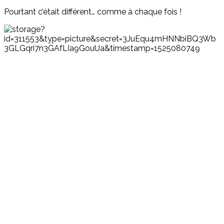
Pourtant c’était différent… comme à chaque fois !