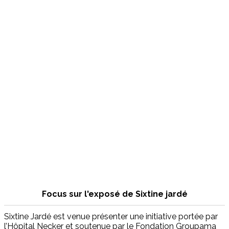
Focus sur l'exposé de Sixtine jardé
Sixtine Jardé est venue présenter une initiative portée par
l’Hôpital Necker et soutenue par le Fondation Groupama