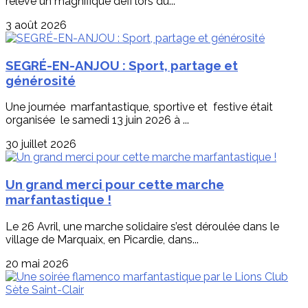
relevé un magnifique défi lors du...
3 août 2026
SEGRÉ-EN-ANJOU : Sport, partage et
générosité
Une journée marfantastique, sportive et festive était
organisée le samedi 13 juin 2026 à ...
30 juillet 2026
Un grand merci pour cette marche
marfantastique !
Le 26 Avril, une marche solidaire s’est déroulée dans le
village de Marquaix, en Picardie, dans...
20 mai 2026