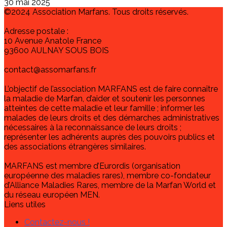
30 mai 2025
©2024 Association Marfans. Tous droits réservés.
Adresse postale :
10 Avenue Anatole France
93600 AULNAY SOUS BOIS
contact@assomarfans.fr
L’objectif de l’association MARFANS est de faire connaître
la maladie de Marfan, d’aider et soutenir les personnes
atteintes de cette maladie et leur famille ; informer les
malades de leurs droits et des démarches administratives
nécessaires à la reconnaissance de leurs droits ;
représenter les adhérents auprès des pouvoirs publics et
des associations étrangères similaires.
MARFANS est membre d’Eurordis (organisation
européenne des maladies rares), membre co-fondateur
d’Alliance Maladies Rares, membre de la Marfan World et
du réseau européen MEN.
Liens utiles
Contactez-nous !