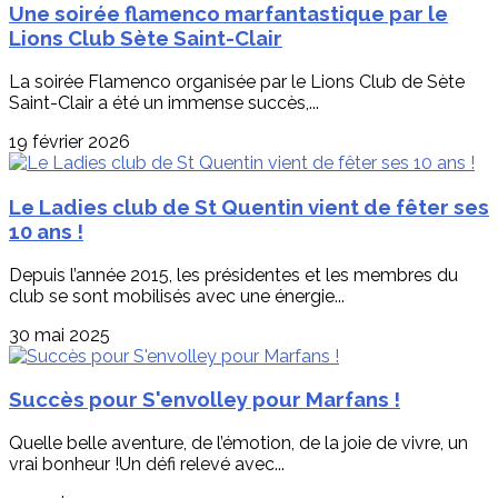
Une soirée flamenco marfantastique par le
Lions Club Sète Saint-Clair
La soirée Flamenco organisée par le Lions Club de Sète
Saint-Clair a été un immense succès,...
19 février 2026
Le Ladies club de St Quentin vient de fêter ses
10 ans !
Depuis l’année 2015, les présidentes et les membres du
club se sont mobilisés avec une énergie...
30 mai 2025
Succès pour S'envolley pour Marfans !
Quelle belle aventure, de l’émotion, de la joie de vivre, un
vrai bonheur !Un défi relevé avec...