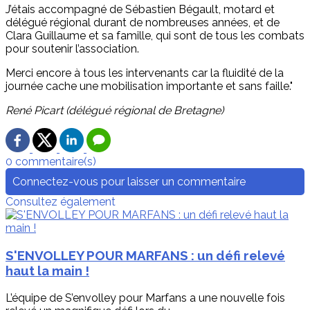
J’étais accompagné de Sébastien Bégault, motard et
délégué régional durant de nombreuses années, et de
Clara Guillaume et sa famille, qui sont de tous les combats
pour soutenir l’association.
Merci encore à tous les intervenants car la fluidité de la
journée cache une mobilisation importante et sans faille."
René Picart (délégué régional de Bretagne)
0 commentaire(s)
Connectez-vous pour laisser un commentaire
Consultez également
S'ENVOLLEY POUR MARFANS : un défi relevé
haut la main !
L’équipe de S’envolley pour Marfans a une nouvelle fois