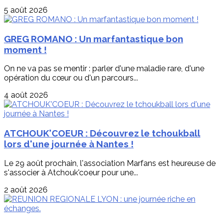
5 août 2026
GREG ROMANO : Un marfantastique bon
moment !
On ne va pas se mentir : parler d'une maladie rare, d'une
opération du cœur ou d'un parcours...
4 août 2026
ATCHOUK'COEUR : Découvrez le tchoukball
lors d'une journée à Nantes !
Le 29 août prochain, l'association Marfans est heureuse de
s'associer à Atchouk'coeur pour une...
2 août 2026