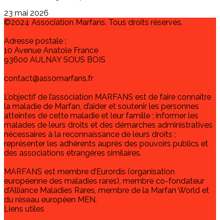
23 mai 2026
©2024 Association Marfans. Tous droits réservés.
Adresse postale :
10 Avenue Anatole France
93600 AULNAY SOUS BOIS
contact@assomarfans.fr
L’objectif de l’association MARFANS est de faire connaître
la maladie de Marfan, d’aider et soutenir les personnes
atteintes de cette maladie et leur famille ; informer les
malades de leurs droits et des démarches administratives
nécessaires à la reconnaissance de leurs droits ;
représenter les adhérents auprès des pouvoirs publics et
des associations étrangères similaires.
MARFANS est membre d’Eurordis (organisation
européenne des maladies rares), membre co-fondateur
d’Alliance Maladies Rares, membre de la Marfan World et
du réseau européen MEN.
Liens utiles