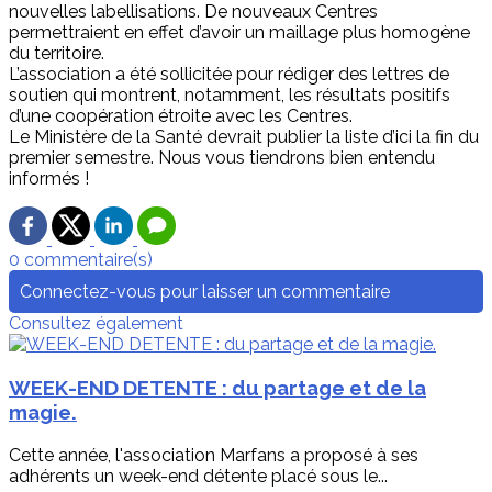
nouvelles labellisations. De nouveaux Centres
permettraient en effet d’avoir un maillage plus homogène
du territoire.
L’association a été sollicitée pour rédiger des lettres de
soutien qui montrent, notamment, les résultats positifs
d’une coopération étroite avec les Centres.
Le Ministère de la Santé devrait publier la liste d’ici la fin du
premier semestre. Nous vous tiendrons bien entendu
informés !
0 commentaire(s)
Connectez-vous pour laisser un commentaire
Consultez également
WEEK-END DETENTE : du partage et de la
magie.
Cette année, l'association Marfans a proposé à ses
adhérents un week-end détente placé sous le...