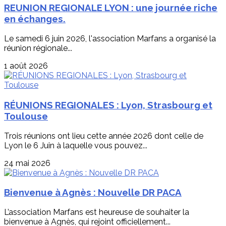
REUNION REGIONALE LYON : une journée riche
en échanges.
Le samedi 6 juin 2026, l'association Marfans a organisé la
réunion régionale...
1 août 2026
RÉUNIONS REGIONALES : Lyon, Strasbourg et
Toulouse
Trois réunions ont lieu cette année 2026 dont celle de
Lyon le 6 Juin à laquelle vous pouvez...
24 mai 2026
Bienvenue à Agnès : Nouvelle DR PACA
L’association Marfans est heureuse de souhaiter la
bienvenue à Agnès, qui rejoint officiellement...