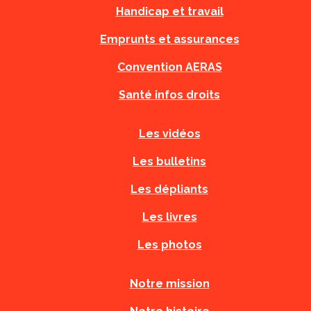
Handicap et travail
Emprunts et assurances
Convention AERAS
Santé infos droits
Les vidéos
Les bulletins
Les dépliants
Les livres
Les photos
Notre mission