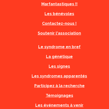
Marfantastiques !!
Les bénévoles
Contactez-nous !
Soutenir l'association
Le syndrome en bref
La génétique
Les signes
Les syndromes apparentés
Participez à la recherche
Témoignages
Les événements à venir